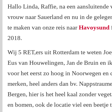
Hallo Linda, Raffie, na een aansluitende 
vrouw naar Sauerland en nu in de gelege
te maken van onze reis naar
Havoysund
2018.
Wij 5 RET,ers uit Rotterdam te weten Jo
Eus van Houwelingen, Jan de Bruin en i
voor het eerst zo hoog in Noorwegen en 
merken, heel anders dan bv. Nappstraum
Bergen, hier is het heel kaal zonder vege
en bomen, ook de locatie viel een beetje 