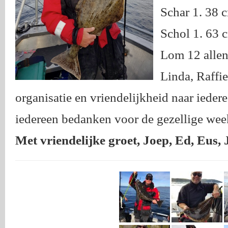
Schar 1. 38 
Schol 1. 63 
Lom 12 allen
Linda, Raffie
organisatie en vriendelijkheid naar ieder
iedereen bedanken voor de gezellige wee
Met vriendelijke groet, Joep, Ed, Eus