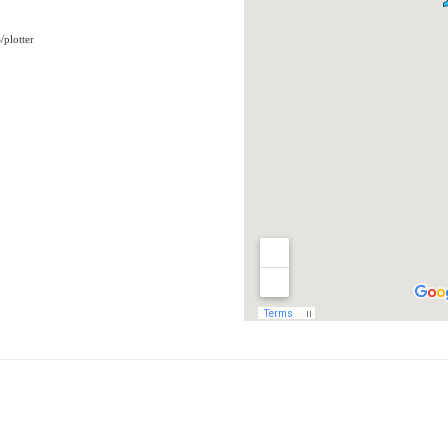
/plotter