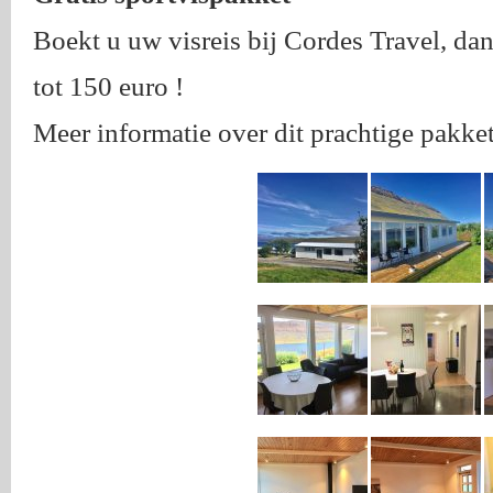
Boekt u uw visreis bij Cordes Travel, dan
tot 150 euro !
Meer informatie over dit prachtige pakke