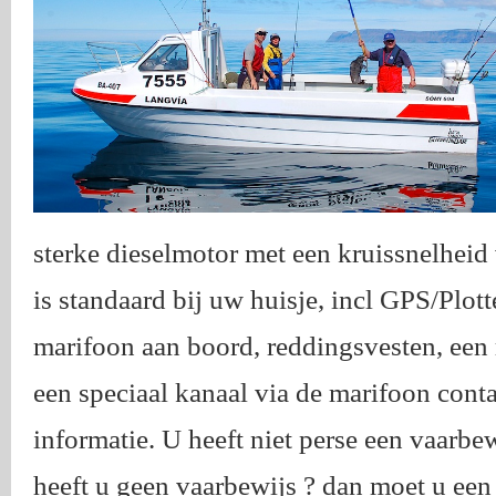
sterke dieselmotor met een kruissnelhei
is standaard bij uw huisje, incl GPS/Plott
marifoon aan boord, reddingsvesten, een
een speciaal kanaal via de marifoon conta
informatie. U heeft niet perse een vaarb
heeft u geen vaarbewijs ? dan moet u een 