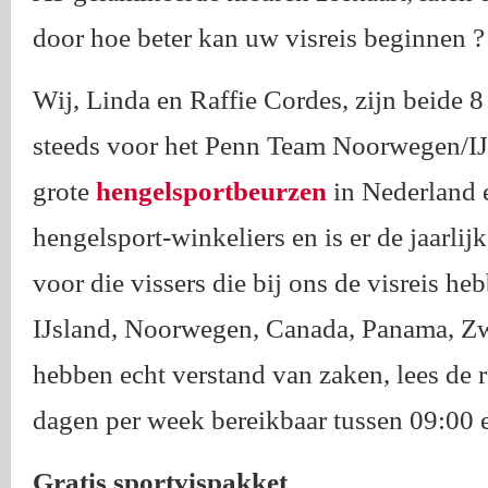
door hoe beter kan uw visreis beginnen ?
Wij, Linda en Raffie Cordes, zijn beide 
steeds voor het Penn Team Noorwegen/IJs
grote
hengelsportbeurzen
in Nederland e
hengelsport-winkeliers en is er de jaarlijk
voor die vissers die bij ons de visreis h
IJsland, Noorwegen, Canada, Panama, Zwe
hebben echt verstand van zaken, lees de 
dagen per week bereikbaar tussen 09:00 e
Gratis sportvispakket