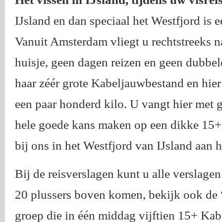
IJsland en dan speciaal het Westfjord is 
Vanuit Amsterdam vliegt u rechtstreeks n
huisje, geen dagen reizen en geen dubbel
haar zéér grote Kabeljauwbestand en hie
een paar honderd kilo. U vangt hier met 
hele goede kans maken op een dikke 15+ k
bij ons in het Westfjord van IJsland aan 
Bij de reisverslagen kunt u alle verslagen 
20 plussers boven komen, bekijk ook de 
groep die in één middag vijftien 15+ Kab