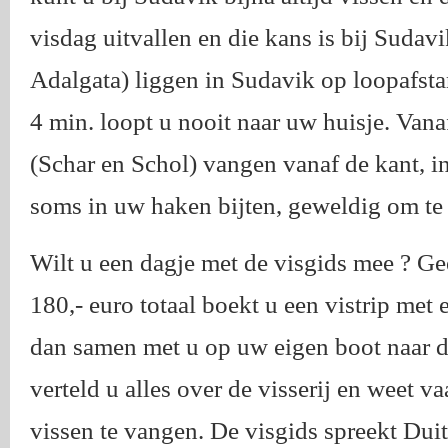
visdag uitvallen en die kans is bij Sudavi
Adalgata) liggen in Sudavik op loopafsta
4 min. loopt u nooit naar uw huisje. Van
(Schar en Schol) vangen vanaf de kant, in
soms in uw haken bijten, geweldig om te 
Wilt u een dagje met de visgids mee ? G
180,- euro totaal boekt u een vistrip met e
dan samen met u op uw eigen boot naar d
verteld u alles over de visserij en weet va
vissen te vangen. De visgids spreekt Duit