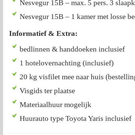
Nesvegur 15B – max. 5 pers. 3 slaap
Nesvegur 15B – 1 kamer met losse be
Informatief & Extra:
bedlinnen & handdoeken inclusief
1 hotelovernachting (inclusief)
20 kg visfilet mee naar huis (bestellin
Visgids ter plaatse
Materiaalhuur mogelijk
Huurauto type Toyota Yaris inclusief