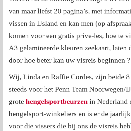
van maar liefst 20 pagina’s, met informat
vissen in IJsland en kan men (op afspraak
komen voor een gratis prive-les, hoe te 
A3 gelamineerde kleuren zeekaart, laten d
door hoe beter kan uw visreis beginnen ?
Wij, Linda en Raffie Cordes, zijn beide 
steeds voor het Penn Team Noorwegen/IJs
grote
hengelsportbeurzen
in Nederland e
hengelsport-winkeliers en is er de jaarlijk
voor die vissers die bij ons de visreis h