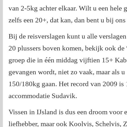
van 2-5kg achter elkaar. Wilt u een hel
zelfs een 20+, dat kan, dan bent u bij ons
Bij de reisverslagen kunt u alle verslagen 
20 plussers boven komen, bekijk ook de 
groep die in één middag vijftien 15+ Kab
gevangen wordt, niet zo vaak, maar als u 
150/180kg gaan. Het record van 2009 is 
accommodatie Sudavik.
Vissen in IJsland is dus een droom voor
liefhebber, maar ook Koolvis, Schelvis, 