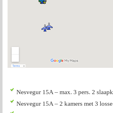
Nesvegur 15A – max. 3 pers. 2 slaap
Nesvegur 15A – 2 kamers met 3 loss