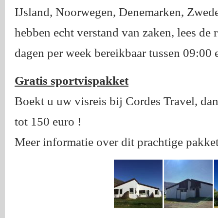
IJsland, Noorwegen, Denemarken, Zweden 
hebben echt verstand van zaken, lees de 
dagen per week bereikbaar tussen 09:00 e
Gratis sportvispakket
Boekt u uw visreis bij Cordes Travel, dan
tot 150 euro !
Meer informatie over dit prachtige pakke