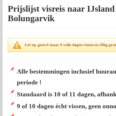
Prijslijst visreis naar IJsla
Bolungarvik
Let op, geen 6 maar 9 volle dagen vissen en 20kg grati
Alle bestemmingen inclusief huuraut
periode !
Standaard is 10 of 11 dagen, afhan
9 of 10 dagen écht vissen, geen onno