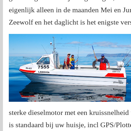
eigenlijk alleen in de maanden Mei en Juni
Zeewolf en het daglicht is het enigste ver
sterke dieselmotor met een kruissnelhei
is standaard bij uw huisje, incl GPS/Plott