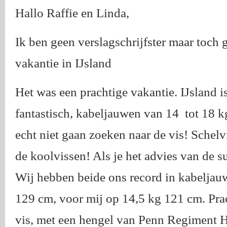
Hallo Raffie en Linda,
Ik ben geen verslagschrijfster maar toch 
vakantie in IJsland
Het was een prachtige vakantie. IJsland is
fantastisch, kabeljauwen van 14 tot 18 k
echt niet gaan zoeken naar de vis! Schelv
de koolvissen! Als je het advies van de s
Wij hebben beide ons record in kabeljauw
129 cm, voor mij op 14,5 kg 121 cm. Prac
vis, met een hengel van Penn Regiment H