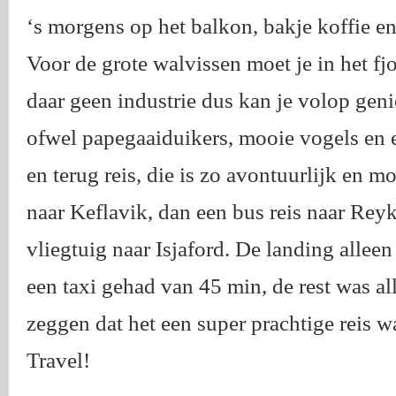
‘s morgens op het balkon, bakje koffie en
Voor de grote walvissen moet je in het fjor
daar geen industrie dus kan je volop geni
ofwel papegaaiduikers, mooie vogels en 
en terug reis, die is zo avontuurlijk en 
naar Keflavik, dan een bus reis naar Rey
vliegtuig naar Isjaford. De landing alleen
een taxi gehad van 45 min, de rest was all
zeggen dat het een super prachtige reis 
Travel!