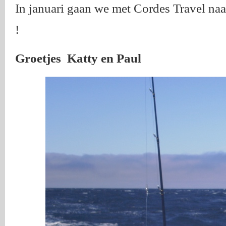
In januari gaan we met Cordes Travel na
!
Groetjes Katty en Paul