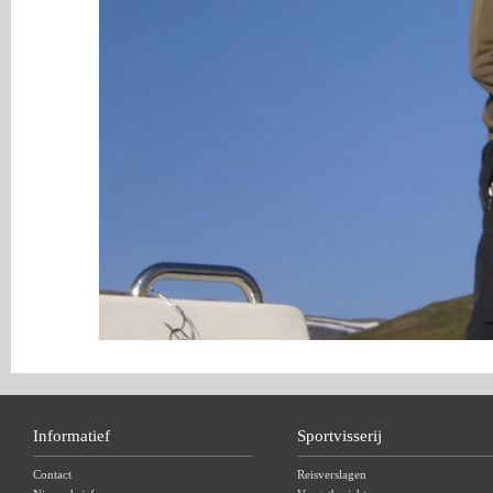
Informatief
Sportvisserij
Contact
Reisverslagen