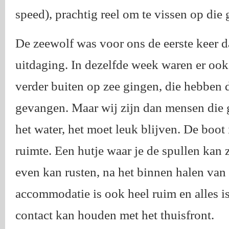
speed), prachtig reel om te vissen op die
De zeewolf was voor ons de eerste keer 
uitdaging. In dezelfde week waren er ook
verder buiten op zee gingen, die hebben
gevangen. Maar wij zijn dan mensen die 
het water, het moet leuk blijven. De boot 
ruimte. Een hutje waar je de spullen kan 
even kan rusten, na het binnen halen van
accommodatie is ook heel ruim en alles is 
contact kan houden met het thuisfront.