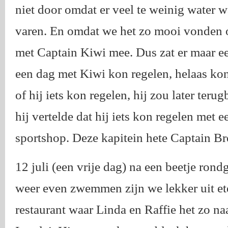
niet door omdat er veel te weinig water 
varen. En omdat we het zo mooi vonden o
met Captain Kiwi mee. Dus zat er maar ee
een dag met Kiwi kon regelen, helaas kon
of hij iets kon regelen, hij zou later ter
hij vertelde dat hij iets kon regelen met 
sportshop. Deze kapitein hete Captain Bre
12 juli (een vrije dag) na een beetje ron
weer even zwemmen zijn we lekker uit et
restaurant waar Linda en Raffie het zo n