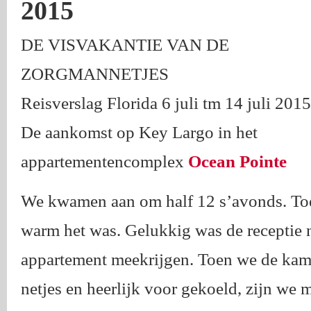
2015
DE VISVAKANTIE VAN DE
ZORGMANNETJES
Reisverslag Florida 6 juli tm 14 juli 2015
De aankomst op Key Largo in het
appartementencomplex
Ocean Pointe
We kwamen aan om half 12 s’avonds. Toen
warm het was. Gelukkig was de receptie 
appartement meekrijgen. Toen we de kam
netjes en heerlijk voor gekoeld, zijn we