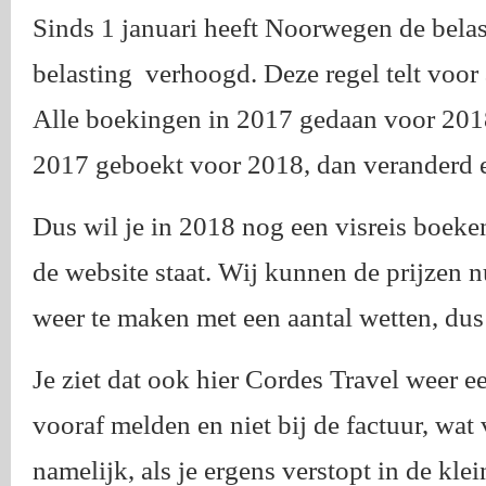
Sinds 1 januari heeft Noorwegen de bela
belasting verhoogd. Deze regel telt voo
Alle boekingen in 2017 gedaan voor 2018, 
2017 geboekt voor 2018, dan veranderd er
Dus wil je in 2018 nog een visreis boeke
de website staat. Wij kunnen de prijzen n
weer te maken met een aantal wetten, dus
Je ziet dat ook hier Cordes Travel weer ee
vooraf melden en niet bij de factuur, wat
namelijk, als je ergens verstopt in de kle