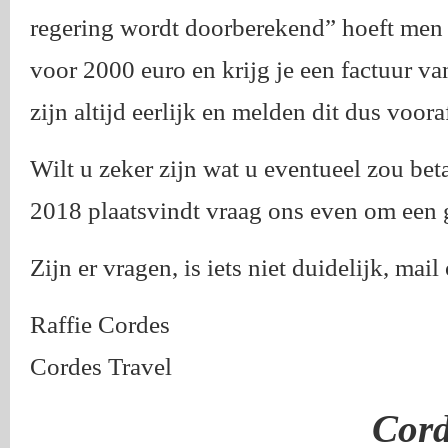
regering wordt doorberekend” hoeft men di
voor 2000 euro en krijg je een factuur van
zijn altijd eerlijk en melden dit dus voora
Wilt u zeker zijn wat u eventueel zou bet
2018 plaatsvindt vraag ons even om een g
Zijn er vragen, is iets niet duidelijk, mail
Raffie Cordes
Cordes Travel
Cord