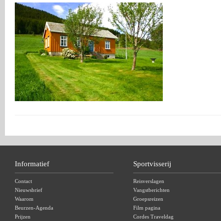
Informatief
Sportvisserij
Contact
Reisverslagen
Nieuwsbrief
Vangstberichten
Waarom
Groepsreizen
Beurzen-Agenda
Film pagina
Prijzen
Cordes Traveldag