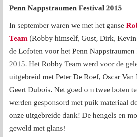
Penn Nappstraumen Festival 2015
In september waren we met het ganse
Ro
Team
(Robby himself, Gust, Dirk, Kevin
de Lofoten voor het Penn Nappstraumen 
2015. Het Robby Team werd voor de gel
uitgebreid met Peter De Roef, Oscar Van
Geert Dubois. Net goed om twee boten te
werden gesponsord met puik materiaal 
onze uitgebreide dank! De hengels en mo
geweld met glans!