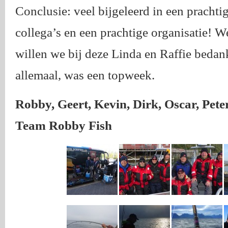
Conclusie: veel bijgeleerd in een prachti
collega’s en een prachtige organisatie! W
willen we bij deze Linda en Raffie bedan
allemaal, was een topweek.
Robby, Geert, Kevin, Dirk, Oscar, Peter
Team Robby Fish