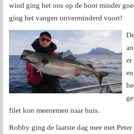
wind ging het ons op de boot minder goe
ging het vangen onverminderd voort!
De
an
er
en
he
ge
filet kon meenemen naar huis.
Robby ging de laatste dag mee met Peter &