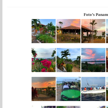
Foto’s Panam